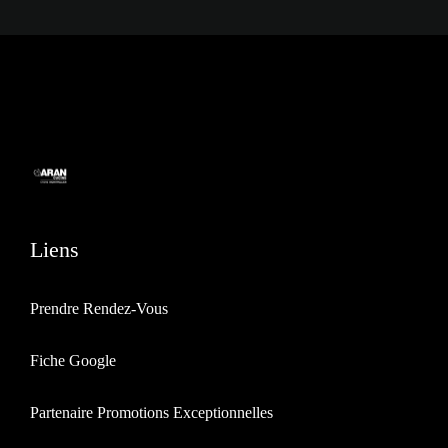
Liens
Prendre Rendez-Vous
Fiche Google
Partenaire Promotions Exceptionnelles