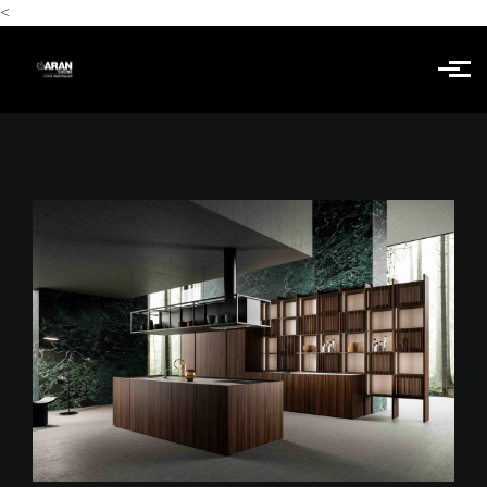
<
Skip to main content