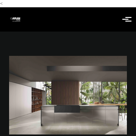
<
Skip to main content