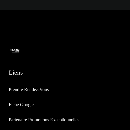
Liens
Prendre Rendez-Vous
Fiche Google
Partenaire Promotions Exceptionnelles