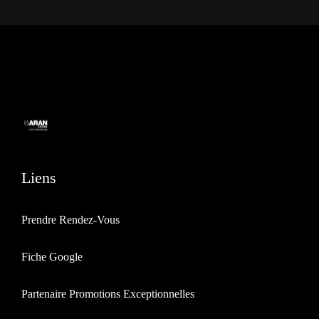
Liens
Prendre Rendez-Vous
Fiche Google
Partenaire Promotions Exceptionnelles