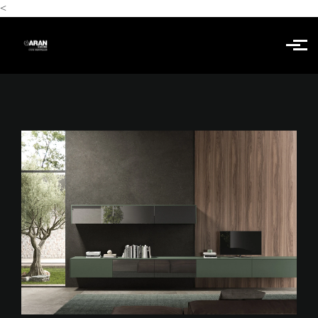
<
Skip to main content