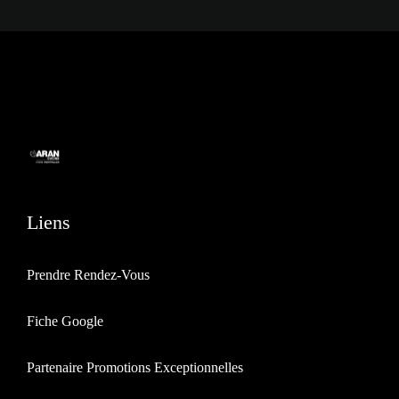
Liens
Prendre Rendez-Vous
Fiche Google
Partenaire Promotions Exceptionnelles