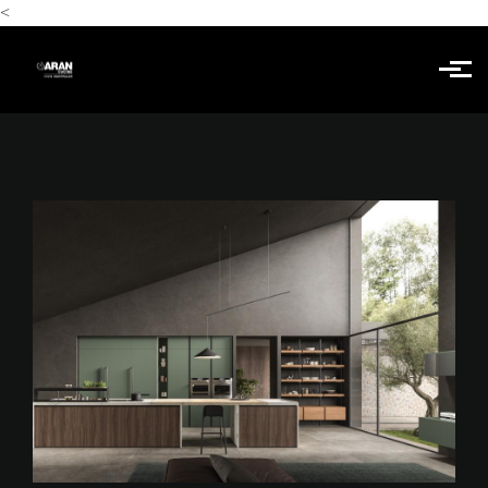
<
Skip to main content